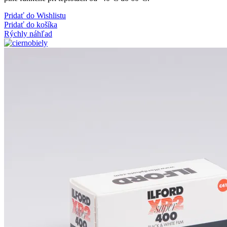
Pridať do Wishlistu
Pridať do košíka
Rýchly náhľad