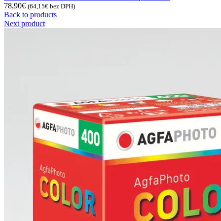
78,90
€
(
64,15
€
bez DPH)
Back to products
Next product