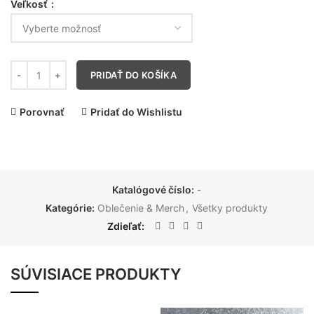
Veľkosť
PRIDAŤ DO KOŠÍKA
Porovnať
Pridať do Wishlistu
Katalógové číslo:
-
Kategórie:
Oblečenie & Merch
,
Všetky produkty
Zdieľať
SÚVISIACE PRODUKTY