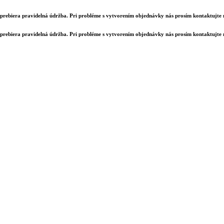
prebiera pravidelná údržba. Pri probléme s vytvorením objednávky nás prosím kontaktujte
prebiera pravidelná údržba. Pri probléme s vytvorením objednávky nás prosím kontaktujte