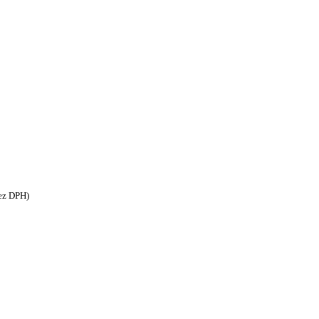
ez DPH)